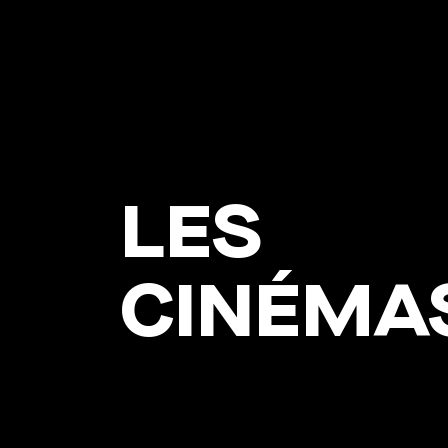
LES
CINÉMA