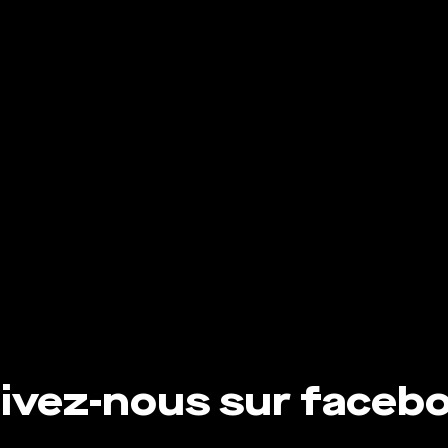
ivez-nous sur faceb