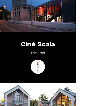
Ciné Scala
Diekirch