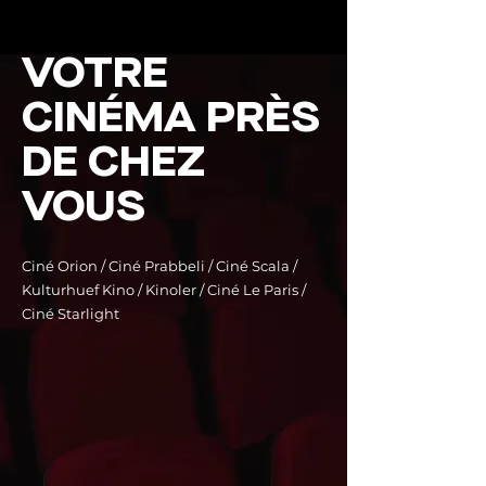
VOTRE
CINÉMA PRÈS
DE CHEZ
VOUS
Ciné Orion / Ciné Prabbeli / Ciné Scala /
Kulturhuef Kino / Kinoler / Ciné Le Paris /
Ciné Starlight