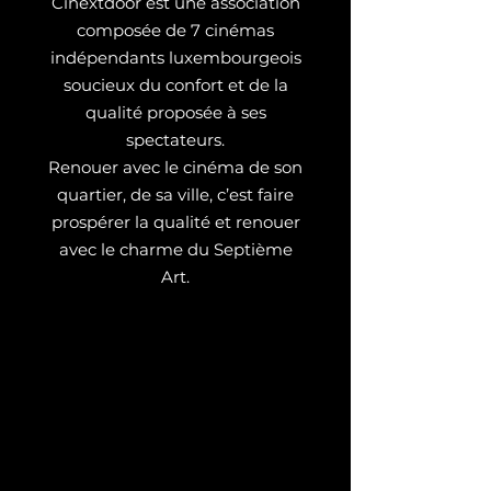
Cinextdoor est une association
composée de 7 cinémas
indépendants luxembourgeois
soucieux du confort et de la
qualité proposée à ses
spectateurs.
Renouer avec le cinéma de son
quartier, de sa ville, c’est faire
prospérer la qualité et renouer
avec le charme du Septième
Art.