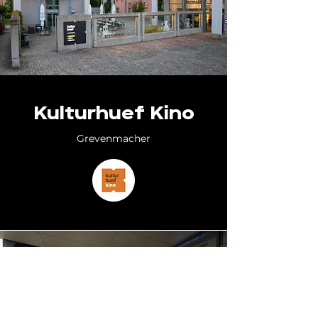
Kulturhuef Kino
Grevenmacher