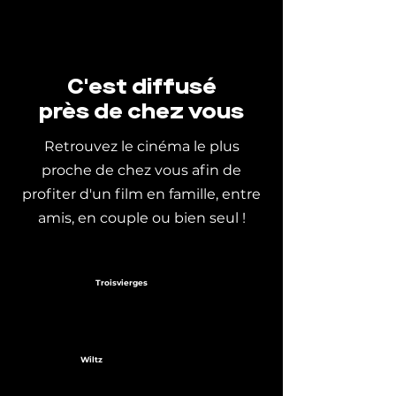
C'est diffusé
près de chez vous
Retrouvez le cinéma le plus
proche de chez vous afin de
profiter d'un film en famille, entre
amis, en couple ou bien seul !
Troisvierges
Wiltz