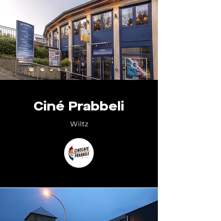
Ciné Prabbeli
Wiltz