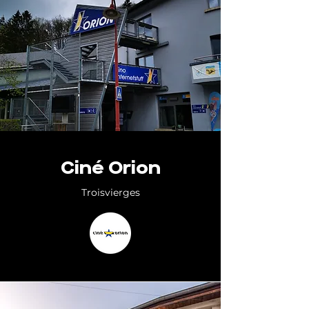
Ciné Orion
Troisvierges