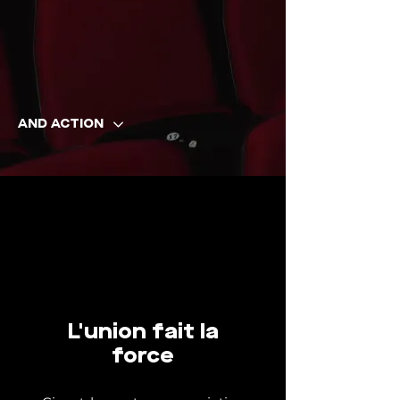
AND ACTION
L'union fait la
force